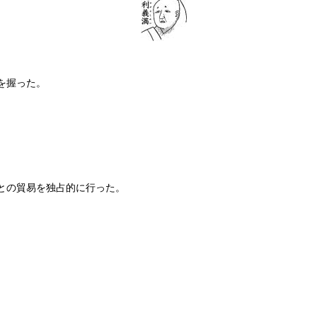
を握った。
との貿易を独占的に行った。