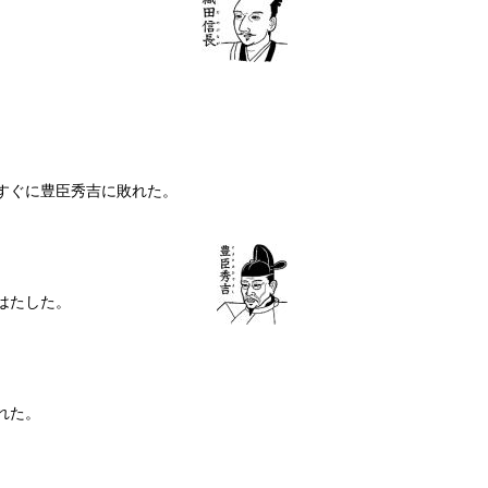
すぐに豊臣秀吉に敗れた。
はたした。
れた。